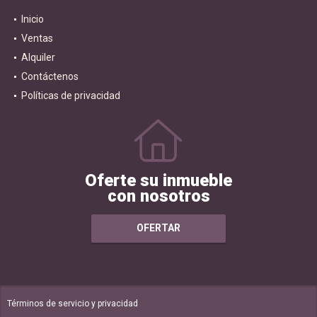
Inicio
Ventas
Alquiler
Contáctenos
Políticas de privacidad
Oferte su inmueble
con nosotros
OFERTAR
Términos de servicio y privacidad