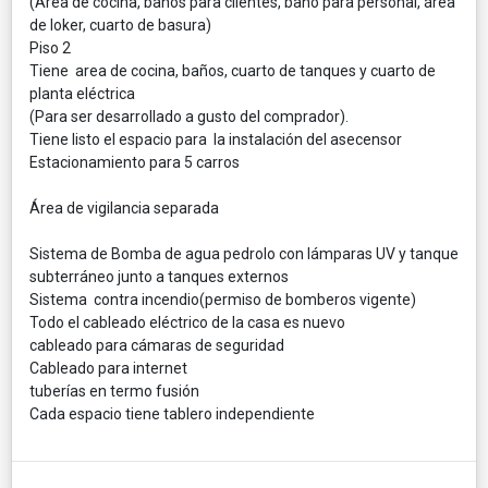
(Área de cocina, baños para clientes, baño para personal, área
de loker, cuarto de basura)
Piso 2
Tiene area de cocina, baños, cuarto de tanques y cuarto de
planta eléctrica
(Para ser desarrollado a gusto del comprador).
Tiene listo el espacio para la instalación del asecensor
Estacionamiento para 5 carros
Área de vigilancia separada
Sistema de Bomba de agua pedrolo con lámparas UV y tanque
subterráneo junto a tanques externos
Sistema contra incendio(permiso de bomberos vigente)
Todo el cableado eléctrico de la casa es nuevo
cableado para cámaras de seguridad
Cableado para internet
tuberías en termo fusión
Cada espacio tiene tablero independiente