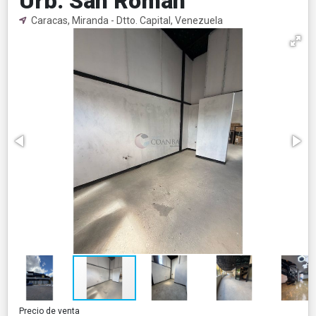
Urb. San Román
Caracas, Miranda - Dtto. Capital, Venezuela
Precio de venta