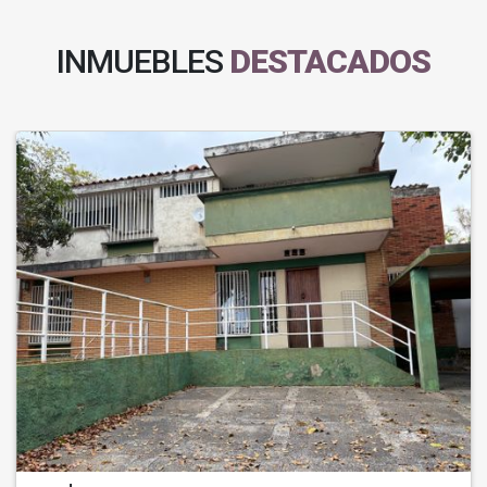
INMUEBLES
DESTACADOS