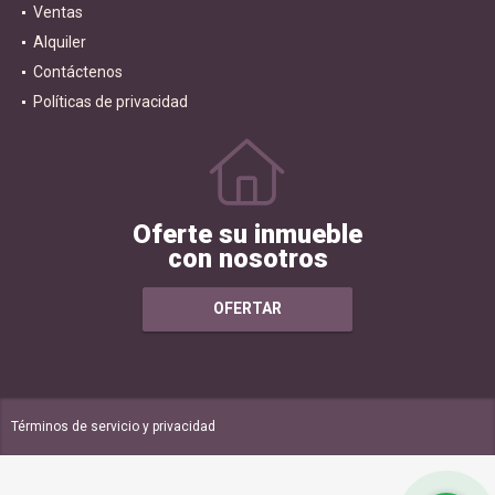
Ventas
Alquiler
Contáctenos
Políticas de privacidad
Oferte su inmueble
con nosotros
OFERTAR
Términos de servicio y privacidad