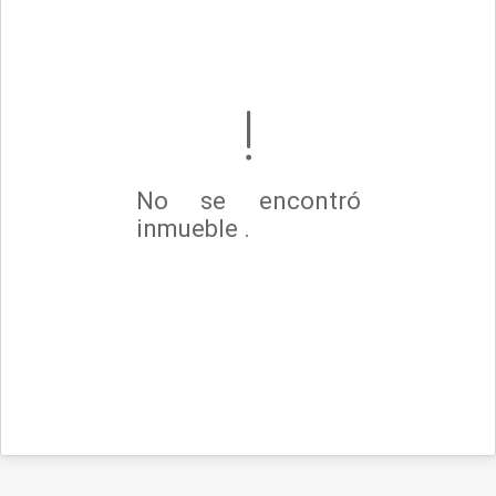
No se encontró
inmueble .