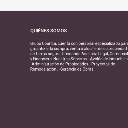
QUIÉNES SOMOS
Grupo Coanba, cuenta con personal especializado par
garantizar la compra, venta o alquiler de su propiedad
de forma segura, brindando Asesoría Legal, Comercial
y Financiera. Nuestros Servicios: -Avalúo de Inmuebles
-Administración de Propiedades. -Proyectos de
Remodelación . -Gerencia de Obras.