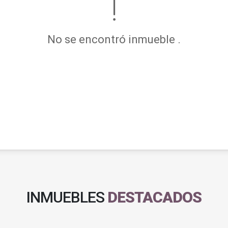
No se encontró inmueble .
INMUEBLES
DESTACADOS