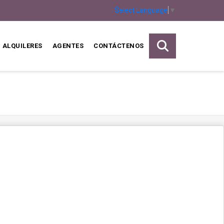
Select Language
▼
ALQUILERES
AGENTES
CONTÁCTENOS