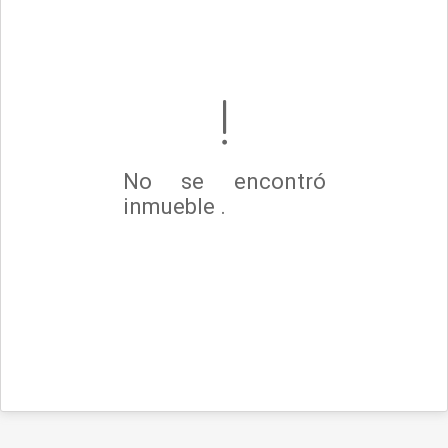
No se encontró
inmueble .