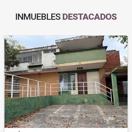
INMUEBLES
DESTACADOS