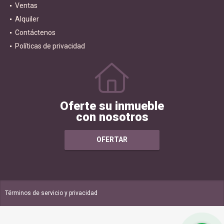
Ventas
Alquiler
Contáctenos
Políticas de privacidad
Oferte su inmueble
con nosotros
OFERTAR
Términos de servicio y privacidad