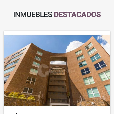
INMUEBLES
DESTACADOS