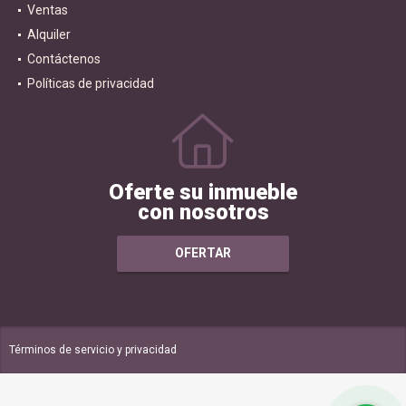
Ventas
Alquiler
Contáctenos
Políticas de privacidad
Oferte su inmueble
con nosotros
OFERTAR
Términos de servicio y privacidad