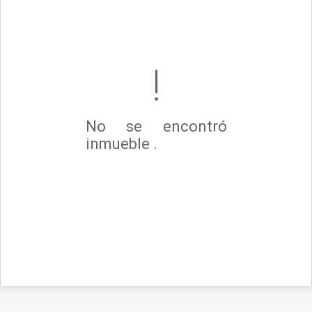
No se encontró
inmueble .