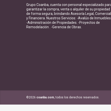
Grupo Coanba, cuenta con personal especializado par
garantizar la compra, venta o alquiler de su propiedad
de forma segura, brindando Asesoría Legal, Comercial
y Financiera. Nuestros Servicios: -Avalúo de Inmuebles
-Administración de Propiedades. -Proyectos de
Remodelación . -Gerencia de Obras.
©2026
coanba.com
, todos los derechos reservados.