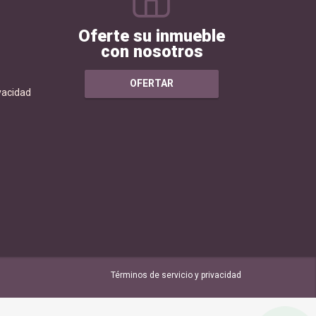
Oferte su inmueble
con nosotros
OFERTAR
ivacidad
Términos de servicio y privacidad