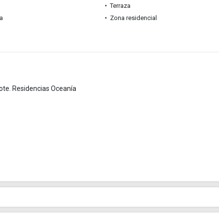
Terraza
ia
Zona residencial
te. Residencias Oceanía