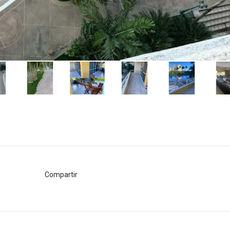
Compartir