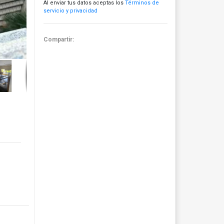
Al enviar tus datos aceptas los
Términos de
servicio y privacidad
Compartir: