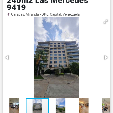
240m2 Las Mercedes
9419
Caracas, Miranda - Dtto. Capital, Venezuela