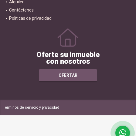
Alquiler
Contáctenos
Políticas de privacidad
Oferte su inmueble
con nosotros
OFERTAR
Términos de servicio y privacidad