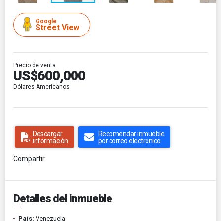
Google
Street View
Precio de venta
US$600,000
Dólares Americanos
Descargar
Recomendar inmueble
información
por correo electrónico
Compartir
Detalles del inmueble
País:
Venezuela