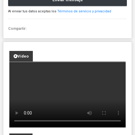
Al enviar tus datos aceptas los
Términos de servicio y privacidad
Compartir:
Video