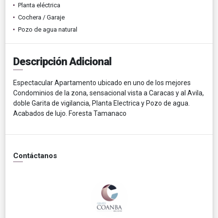
Planta eléctrica
Cochera / Garaje
Pozo de agua natural
Descripción Adicional
Espectacular Apartamento ubicado en uno de los mejores
Condominios de la zona, sensacional vista a Caracas y al Avila,
doble Garita de vigilancia, Planta Electrica y Pozo de agua.
Acabados de lujo. Foresta Tamanaco
Contáctanos