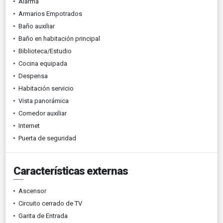
Alarma
Armarios Empotrados
Baño auxiliar
Baño en habitación principal
Biblioteca/Estudio
Cocina equipada
Despensa
Habitación servicio
Vista panorámica
Comedor auxiliar
Internet
Puerta de seguridad
Características externas
Ascensor
Circuito cerrado de TV
Garita de Entrada