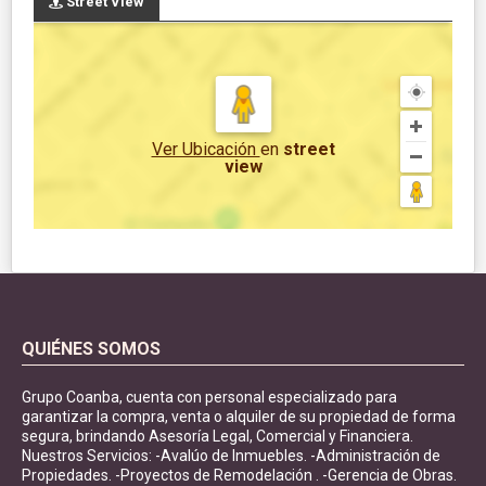
Street View
Ver Ubicación
en
street
view
QUIÉNES SOMOS
Grupo Coanba, cuenta con personal especializado para
garantizar la compra, venta o alquiler de su propiedad de forma
segura, brindando Asesoría Legal, Comercial y Financiera.
Nuestros Servicios: -Avalúo de Inmuebles. -Administración de
Propiedades. -Proyectos de Remodelación . -Gerencia de Obras.