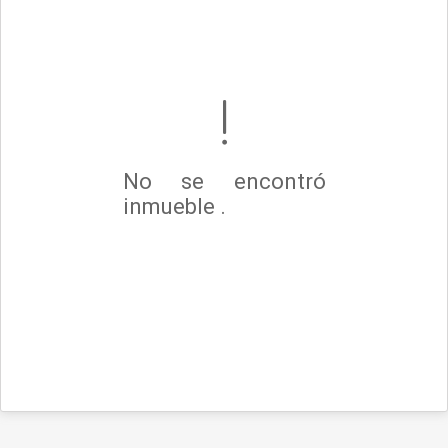
No se encontró
inmueble .