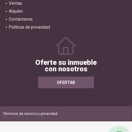
Ventas
Alquiler
Contáctenos
Políticas de privacidad
Oferte su inmueble
con nosotros
OFERTAR
Términos de servicio y privacidad