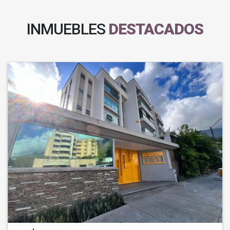
INMUEBLES
DESTACADOS