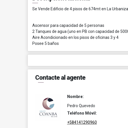
Se Vende Edificio de 4 pisos de 674mt en La Urbaniz
Ascensor para capacidad de 5 personas
2 Tanques de agua (uno en PB con capacidad de 5000 l
Aire Acondicionado en los pisos de oficinas 3 y 4
Posee 5 baños
Contacte al agente
Nombre:
Pedro Quevedo
Teléfono Móvil:
+584141290960