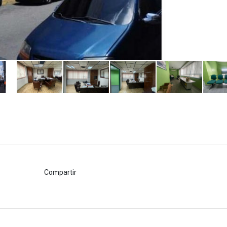
Compartir