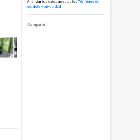
Al enviar tus datos aceptas los
Términos de
servicio y privacidad
Compartir: