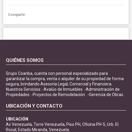
Compartir:
QUIÉNES SOMOS
Grupo Coanba, cuenta con personal especializado para
garantizar la compra, venta o alquiler de su propiedad de forma
segura, brindando Asesoría Legal, Comercial y Financiera.
Nuestros Servicios: -Avalúo de Inmuebles. -Administración de
Propiedades. -Proyectos de Remodelación . -Gerencia de Obras.
UBICACIÓN Y CONTACTO
UBICACIÓN
Av Venezuela, Torre Venezuela, Piso PH, Oficina PH-5, Urb. El
Rosal, Estado Miranda, Venezuela.