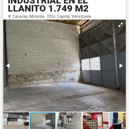
INDUSTRIAL EN EL
LLANITO 1.749 M2
Caracas, Miranda - Dtto. Capital, Venezuela