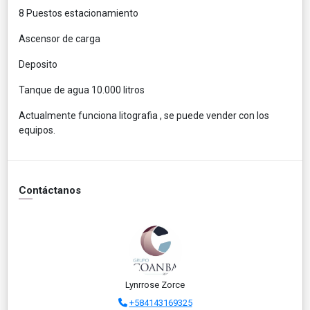
8 Puestos estacionamiento
Ascensor de carga
Deposito
Tanque de agua 10.000 litros
Actualmente funciona litografia , se puede vender con los
equipos.
Contáctanos
Lynrrose Zorce
+584143169325