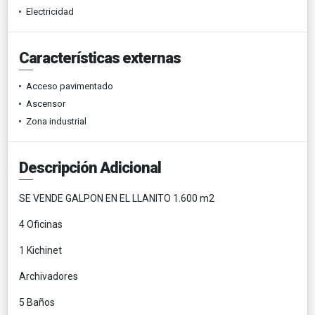
Electricidad
Características externas
Acceso pavimentado
Ascensor
Zona industrial
Descripción Adicional
SE VENDE GALPON EN EL LLANITO 1.600 m2
4 Oficinas
1 Kichinet
Archivadores
5 Baños