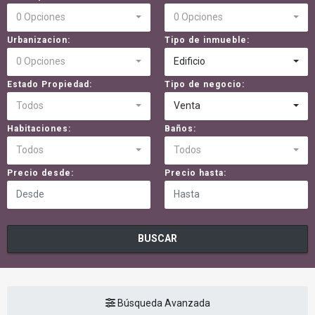
0 Opciones
0 Opciones
Urbanizacion:
Tipo de inmueble:
0 Opciones
Edificio
Estado Propiedad:
Tipo de negocio:
Todos
Venta
Habitaciones:
Baños:
Todos
Todos
Precio desde:
Precio hasta:
BUSCAR
Búsqueda Avanzada