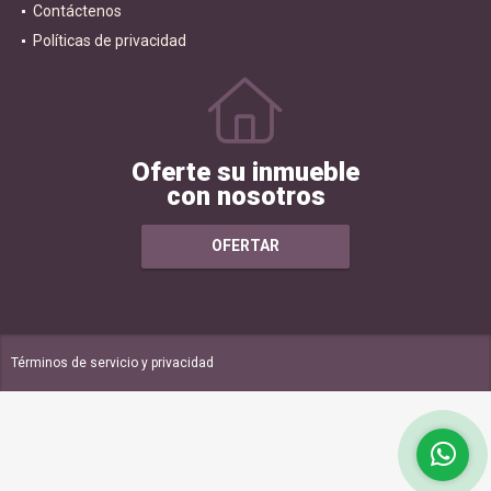
Contáctenos
Políticas de privacidad
Oferte su inmueble
con nosotros
OFERTAR
Términos de servicio y privacidad